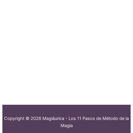
Copyright © 2026 Magiáurica - Los 11 Pasos de Método de la
Magia